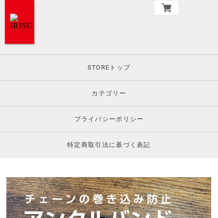
STOREトップ
カテゴリー
プライバシーポリシー
特定商取引法に基づく表記