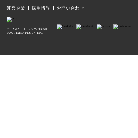
運営企業
採用情報
お問い合わせ
バックポケットTシャツはIRISO
©2021 IRISO DESIGN INC.