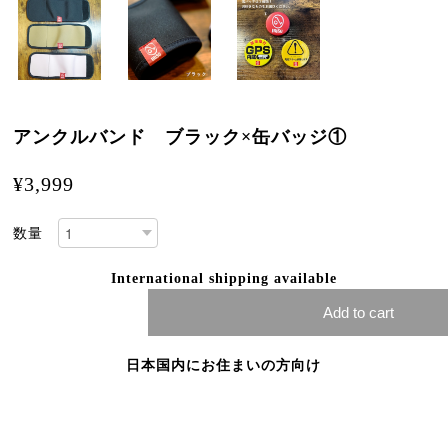
アンクルバンド ブラック×缶バッジ①
¥3,999
数量
International shipping available
Add to cart
日本国内にお住まいの方向け