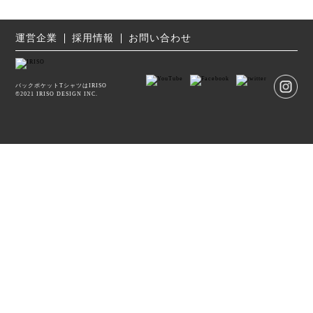
運営企業
採用情報
お問い合わせ
バックポケットTシャツはIRISO
©2021 IRISO DESIGN INC.