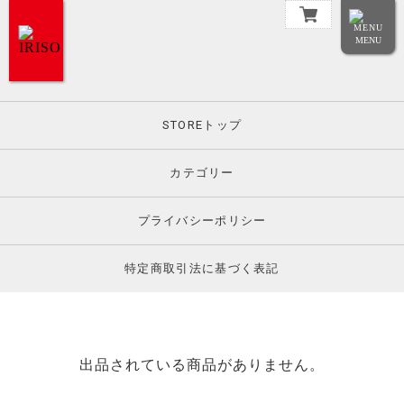
MENU
STOREトップ
カテゴリー
プライバシーポリシー
特定商取引法に基づく表記
出品されている商品がありません。