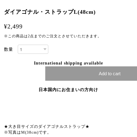
ダイアゴナル・ストラップL(48cm)
¥2,499
※この商品は2点までのご注文とさせていただきます。
数量
International shipping available
Add to cart
日本国内にお住まいの方向け
★大き目サイズのダイアゴナルストラップ★
※写真はM(38cm)です。