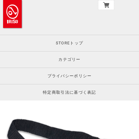
STOREトップ
カテゴリー
プライバシーポリシー
特定商取引法に基づく表記