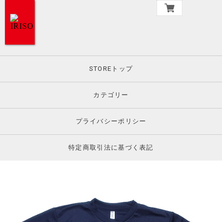
STOREトップ
カテゴリー
プライバシーポリシー
特定商取引法に基づく表記