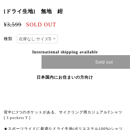
[ドライ生地] 無地 紺
¥3,599
SOLD OUT
種類
International shipping available
Sold out
日本国内にお住まいの方向け
背中に3つのポケットがある、サイクリング用カジュアルTシャツ
[ 3 pockets T ]
★スポーツライドに最適なドライ生地(ポリエステル100%)シャツ