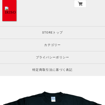
STOREトップ
カテゴリー
プライバシーポリシー
特定商取引法に基づく表記