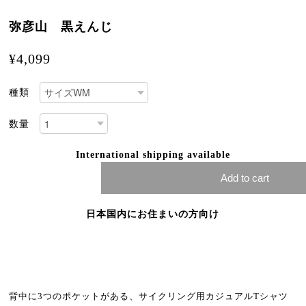
弥彦山 黒えんじ
¥4,099
種類
数量
International shipping available
Add to cart
日本国内にお住まいの方向け
背中に3つのポケットがある、サイクリング用カジュアルTシャツ