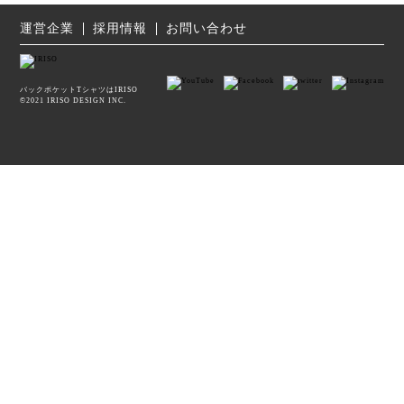
運営企業
採用情報
お問い合わせ
バックポケットTシャツはIRISO
©2021 IRISO DESIGN INC.