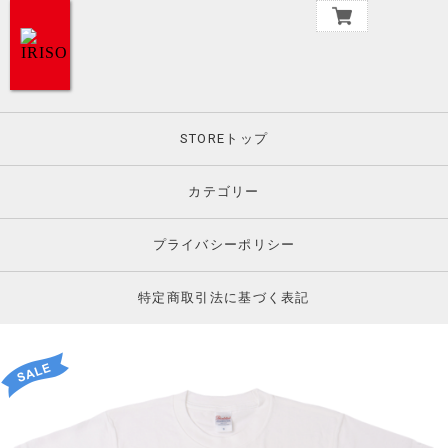
STOREトップ
カテゴリー
プライバシーポリシー
特定商取引法に基づく表記