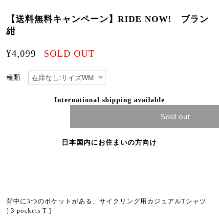
【送料無料キャンペーン】RIDE NOW! ブラン
紺
¥4,099
SOLD OUT
種類
International shipping available
Sold out
日本国内にお住まいの方向け
背中に3つのポケットがある、サイクリング用カジュアルTシャツ
[ 3 pockets T ]