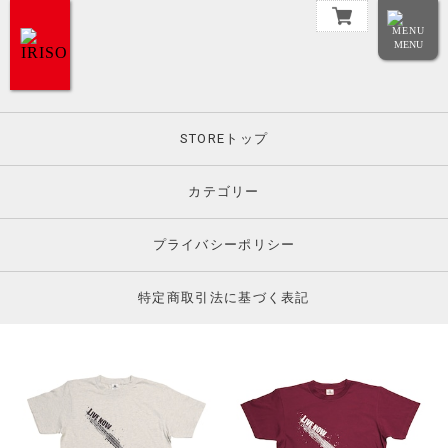
MENU
STOREトップ
カテゴリー
プライバシーポリシー
特定商取引法に基づく表記