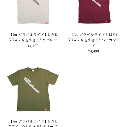
【for グラベルライド】LIVE
【for グラベルライド】LIVE
NOW - 今を生きろ! 杢グレー
NOW - 今を生きろ! バーガンデ
ィ
¥4,499
¥4,499
【for グラベルライド】LIVE
NOW - 今を生きろ! オリーブ